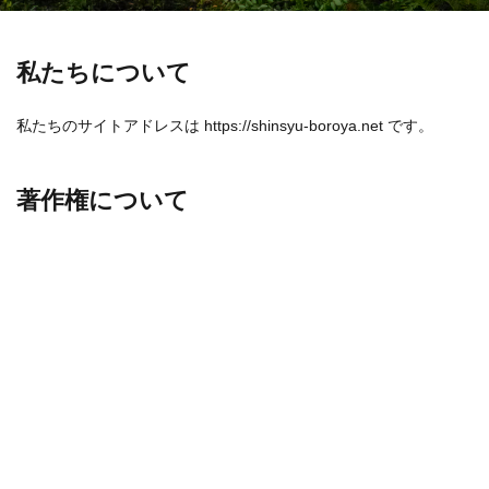
私たちについて
私たちのサイトアドレスは https://shinsyu-boroya.net です。
著作権について