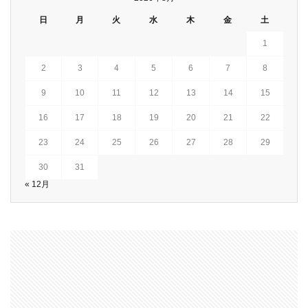
日
月
火
水
木
金
土
1
2
3
4
5
6
7
8
9
10
11
12
13
14
15
16
17
18
19
20
21
22
23
24
25
26
27
28
29
30
31
« 12月