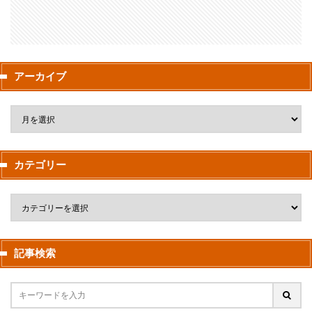
アーカイブ
カテゴリー
記事検索