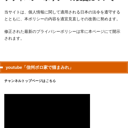
当サイトは、個人情報に関して適用される日本の法令を遵守する
とともに、本ポリシーの内容を適宜見直しその改善に努めます。
修正された最新のプライバシーポリシーは常に本ページにて開示
されます。
youtube「信州ボロ家で猫まみれ」
チャンネルトップページは
こちら