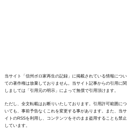
当サイト「信州ボロ家再生の記録」に掲載されている情報につい
ての著作権は放棄しておりません。当サイト記事からの引用に関
しましては「引用元の明示」によって無償で引用頂けます。
ただし、全文転載はお断りいたしております。引用許可範囲につ
いても、事前予告なくこれを変更する事があります。また、当サ
イトのRSSを利用し、コンテンツをそのまま盗用することも禁止
しています。