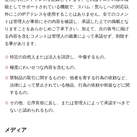
能としてサポートされている機能で、スパム・荒らしへの対応以
外にこのIPアドレスを使用することはありません。全てのコメン
トは管理人が事前にその内容を確認し、承認した上での掲載とな
りますことをあらかじめご了承下さい。加えて、次の各号に掲げ
る内容を含むコメントは管理人の裁量によって承認せず、削除す
る事があります。
特定の自然人または法人を誹謗し、中傷するもの。
極度にわいせつな内容を含むもの。
禁制品の取引に関するものや、他者を害する行為の依頼など、
法律によって禁止されている物品、行為の依頼や斡旋などに関
するもの。
その他、公序良俗に反し、または管理人によって承認すべきで
ないと認められるもの。
メディア