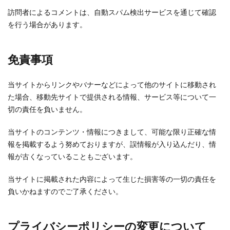
訪問者によるコメントは、自動スパム検出サービスを通じて確認
を行う場合があります。
免責事項
当サイトからリンクやバナーなどによって他のサイトに移動され
た場合、移動先サイトで提供される情報、サービス等について一
切の責任を負いません。
当サイトのコンテンツ・情報につきまして、可能な限り正確な情
報を掲載するよう努めておりますが、誤情報が入り込んだり、情
報が古くなっていることもございます。
当サイトに掲載された内容によって生じた損害等の一切の責任を
負いかねますのでご了承ください。
プライバシーポリシーの変更について