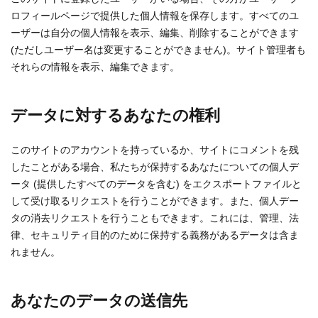
ロフィールページで提供した個人情報を保存します。すべてのユ
ーザーは自分の個人情報を表示、編集、削除することができます
(ただしユーザー名は変更することができません)。サイト管理者も
それらの情報を表示、編集できます。
データに対するあなたの権利
このサイトのアカウントを持っているか、サイトにコメントを残
したことがある場合、私たちが保持するあなたについての個人デ
ータ (提供したすべてのデータを含む) をエクスポートファイルと
して受け取るリクエストを行うことができます。また、個人デー
タの消去リクエストを行うこともできます。これには、管理、法
律、セキュリティ目的のために保持する義務があるデータは含ま
れません。
あなたのデータの送信先