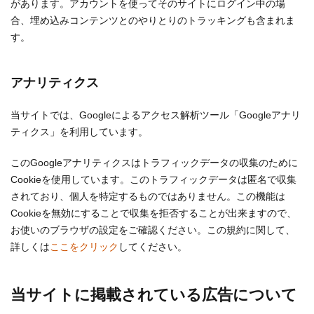
があります。アカウントを使ってそのサイトにログイン中の場
合、埋め込みコンテンツとのやりとりのトラッキングも含まれま
す。
アナリティクス
当サイトでは、Googleによるアクセス解析ツール「Googleアナリ
ティクス」を利用しています。
このGoogleアナリティクスはトラフィックデータの収集のために
Cookieを使用しています。このトラフィックデータは匿名で収集
されており、個人を特定するものではありません。この機能は
Cookieを無効にすることで収集を拒否することが出来ますので、
お使いのブラウザの設定をご確認ください。この規約に関して、
詳しくは
ここをクリック
してください。
当サイトに掲載されている広告について