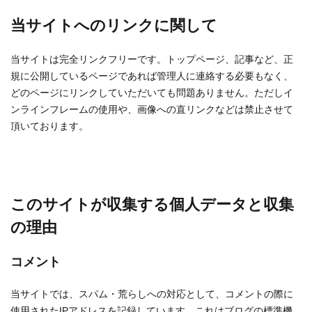
当サイトへのリンクに関して
当サイトは完全リンクフリーです。トップページ、記事など、正
規に公開しているページであれば管理人に連絡する必要もなく、
どのページにリンクしていただいても問題ありません。ただしイ
ンラインフレームの使用や、画像への直リンクなどは禁止させて
頂いております。
このサイトが収集する個人データと収集
の理由
コメント
当サイトでは、スパム・荒らしへの対応として、コメントの際に
使用されたIPアドレスを記録しています。これはブログの標準機