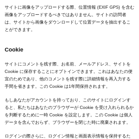
サイトに画像をアップロードする際、位置情報 (EXIF GPS) を含む
画像をアップロードするべきではありません。サイトの訪問者
は、サイトから画像をダウンロードして位置データを抽出するこ
とができます。
Cookie
サイトにコメントを残す際、お名前、メールアドレス、サイトを
Cookie に保存することにオプトインできます。これはあなたの便
宜のためであり、他のコメントを残す際に詳細情報を再入力する
手間を省きます。この Cookie は1年間保持されます。
もしあなたがアカウントを持っており、このサイトにログインす
ると、私たちはあなたのブラウザーが Cookie を受け入れられるか
を判断するために一時 Cookie を設定します。この Cookie は個人
データを含んでおらず、ブラウザーを閉じた時に廃棄されます。
ログインの際さらに、ログイン情報と画面表示情報を保持するた