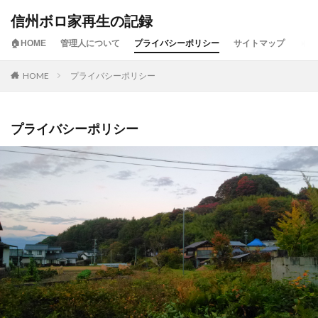
信州ボロ家再生の記録
🏠HOME
管理人について
プライバシーポリシー
サイトマップ
HOME
プライバシーポリシー
プライバシーポリシー