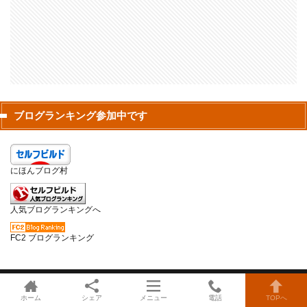
ブログランキング参加中です
にほんブログ村
人気ブログランキングへ
FC2 ブログランキング
ホーム
シェア
メニュー
電話
TOPへ
🏠HOME
管理人について
プライバシーポリシー