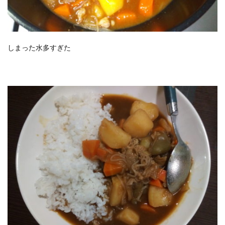
しまった水多すぎた