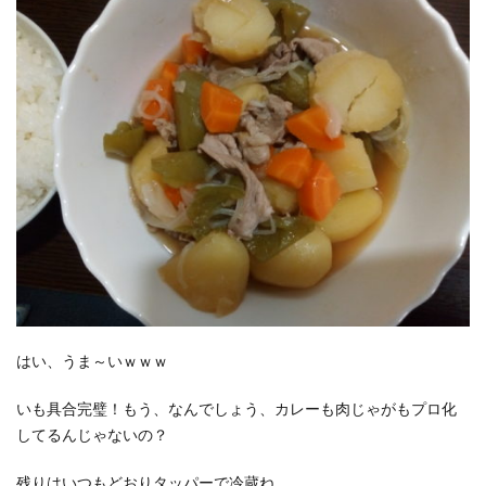
はい、うま～いｗｗｗ
いも具合完璧！もう、なんでしょう、カレーも肉じゃがもプロ化
してるんじゃないの？
残りはいつもどおりタッパーで冷蔵ね。