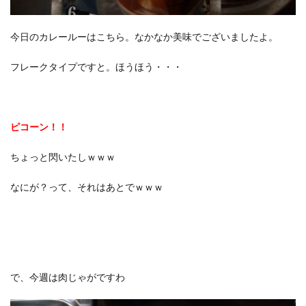
今日のカレールーはこちら。なかなか美味でございましたよ。
フレークタイプですと。ほうほう・・・
ピコーン！！
ちょっと閃いたしｗｗｗ
なにが？って、それはあとでｗｗｗ
で、今週は肉じゃがですわ