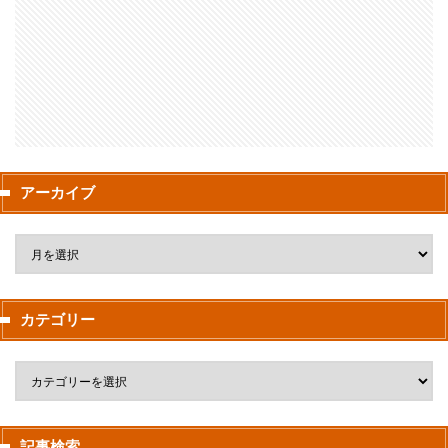
アーカイブ
カテゴリー
記事検索