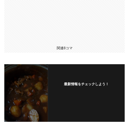
関連8コマ
最新情報をチェックしよう！