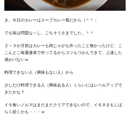
き、今日のカレーはスープカレー風だから（＾＾；
でも味は問題な～し。ごちそうさまでした。＾＾
２～３か月前はカレーも肉じゃがも作ったこと無かったけど、こ
こんとこ毎週連発で作ってるからコツもつかんできて、上達した
感がパないｗ
料理できない人（興味もない人）から
少しだけ料理できる人（興味ある人）くらいにはレベルアップで
きたかな？
イモ食いノルマはまだまだクリアできないので、イモネタもしば
らく続くかも・・・ｗ