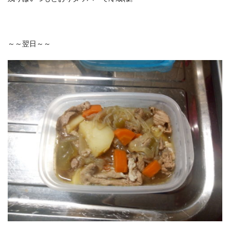
～～翌日～～