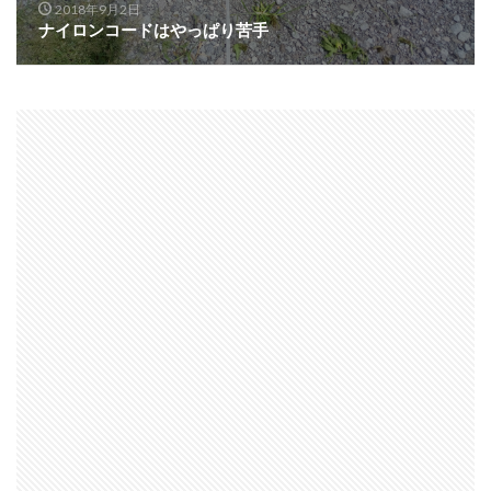
2018年9月2日
ナイロンコードはやっぱり苦手