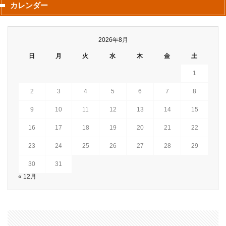
カレンダー
2026年8月
日
月
火
水
木
金
土
1
2
3
4
5
6
7
8
9
10
11
12
13
14
15
16
17
18
19
20
21
22
23
24
25
26
27
28
29
30
31
« 12月