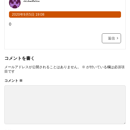
2020年9月5日 19:08
0
返信
コメントを書く
メールアドレスが公開されることはありません。
※
が付いている欄は必須項
目です
コメント
※