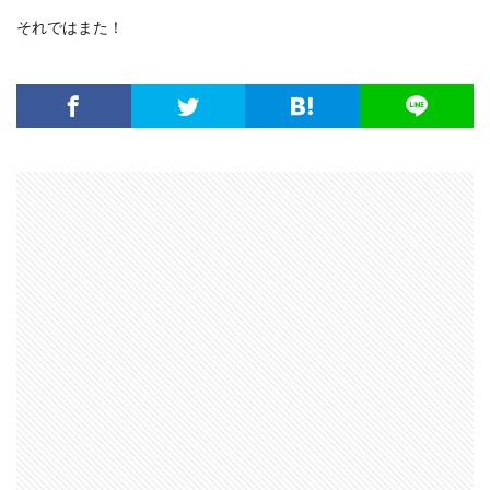
それではまた！