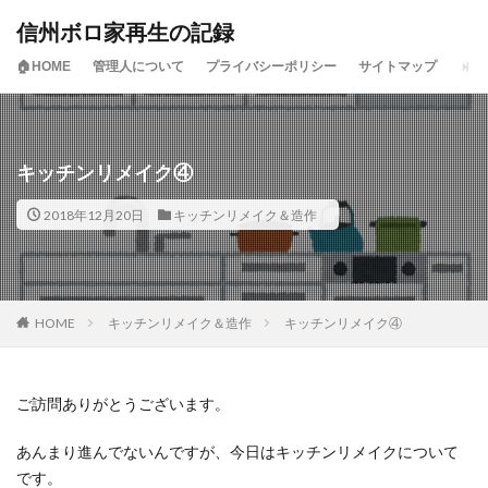
信州ボロ家再生の記録
🏠HOME
管理人について
プライバシーポリシー
サイトマップ
キッチンリメイク④
2018年12月20日
キッチンリメイク＆造作
HOME
キッチンリメイク＆造作
キッチンリメイク④
ご訪問ありがとうございます。
あんまり進んでないんですが、今日はキッチンリメイクについて
です。