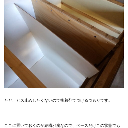
ただ、ビス止めしたくないので接着剤でつけるつもりです。
ここに置いておくのが結構邪魔なので、ベースだけこの状態でも