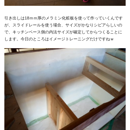
引き出しは18ｍｍ厚のメラミン化粧板を使って作っていくんです
が、スライドレールを使う場合、サイズがかなりシビアらしいの
で、キッチンベース側の内法サイズが確定してからつくることに
します。今日のところはイメージトレーニングだけですねｗ