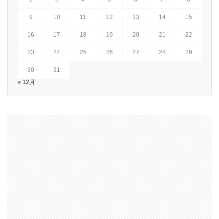
9
10
11
12
13
14
15
16
17
18
19
20
21
22
23
24
25
26
27
28
29
30
31
« 12月