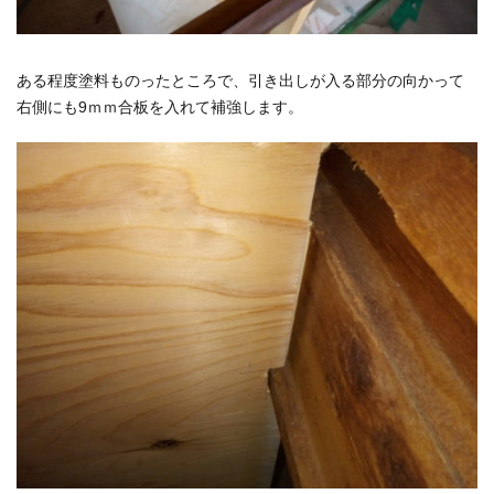
ある程度塗料ものったところで、引き出しが入る部分の向かって
右側にも9ｍｍ合板を入れて補強します。