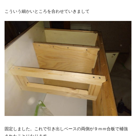
こういう細かいところを合わせていきまして
固定しました。これで引き出しベースの両側が９ｍｍ合板で補強