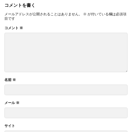
コメントを書く
メールアドレスが公開されることはありません。
※
が付いている欄は必須項
目です
コメント
※
名前
※
メール
※
サイト