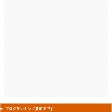
ブログランキング参加中です