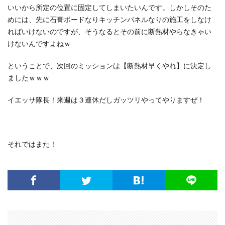
いいから所定の位置に固定してしまいたいんです。しかしそのた
めには、先に石膏ボードなりキッチンパネルなりの施工をしなけ
ればいけないのですが、そうなるとその前に断熱材やらなきゃい
けないんですよねｗ
ということで、次回のミッションは【断熱材早くやれ】に決定し
ましたｗｗｗ
イエッサ隊長！来週は３連休だしガッツリやってやりますぜ！
それではまた！