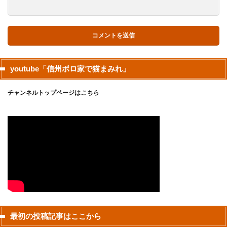
youtube「信州ボロ家で猫まみれ」
チャンネルトップページは
こちら
最初の投稿記事はここから