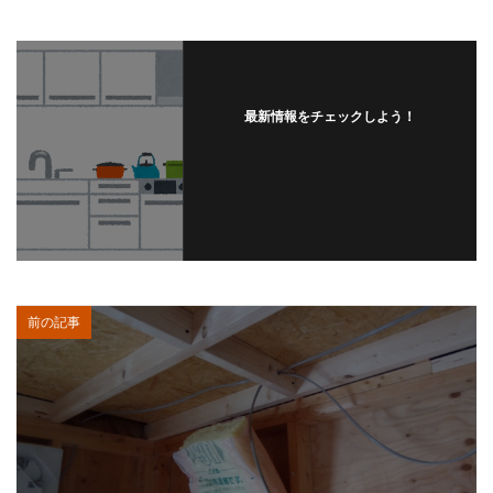
最新情報をチェックしよう！
前の記事