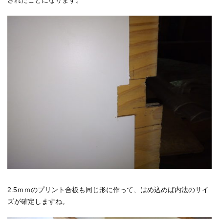
されたことになります。
2.5ｍｍのプリント合板も同じ形に作って、はめ込めば内法のサイ
ズが確定しますね。