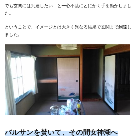
でも玄関には到達したい！と一心不乱にとにかく手を動かしまし
た。
ということで、イメージとは大きく異なる結果で玄関まで到達し
ました。
バルサンを焚いて、その間女神湖へ