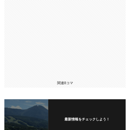
関連8コマ
最新情報をチェックしよう！