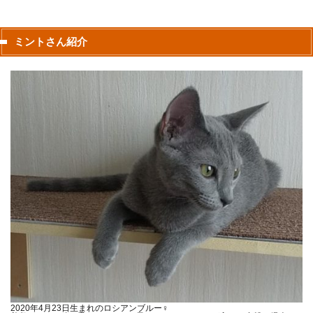
ミントさん紹介
2020年4月23日生まれのロシアンブルー♀