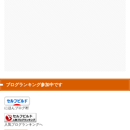
ブログランキング参加中です
にほんブログ村
人気ブログランキングへ