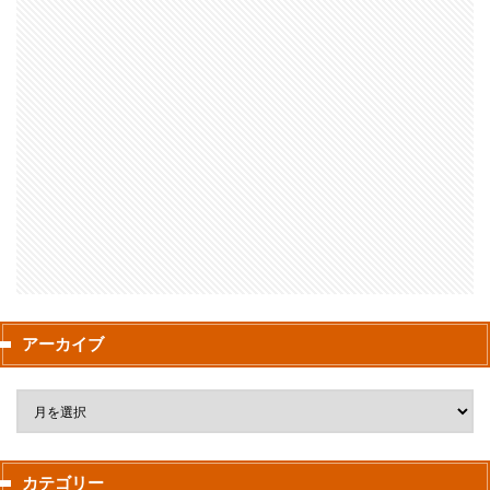
アーカイブ
カテゴリー