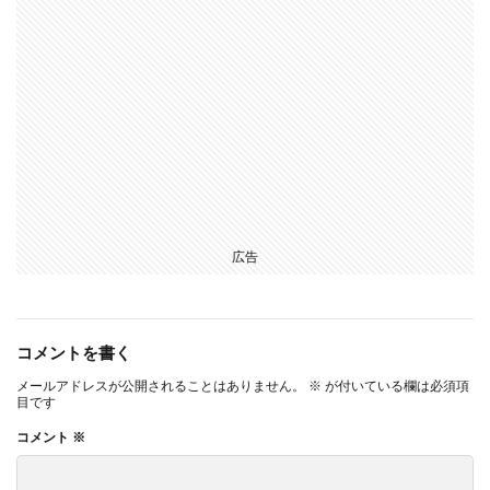
広告
コメントを書く
メールアドレスが公開されることはありません。
※
が付いている欄は必須項
目です
コメント
※