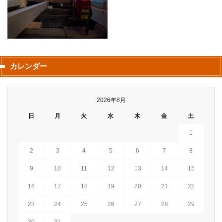
カレンダー
2026年8月
日
月
火
水
木
金
土
1
2
3
4
5
6
7
8
9
10
11
12
13
14
15
16
17
18
19
20
21
22
23
24
25
26
27
28
29
30
31