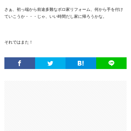
さぁ、初っ端から前途多難なボロ家リフォーム、何から手を付け
ていこうか・・・じゃ、いい時間だし家に帰ろうかな。
それではまた！