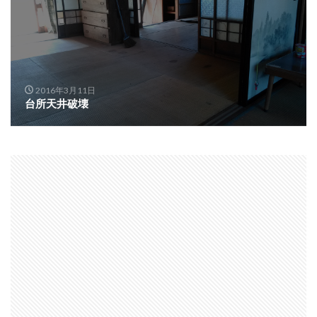
2016年3月11日
台所天井破壊