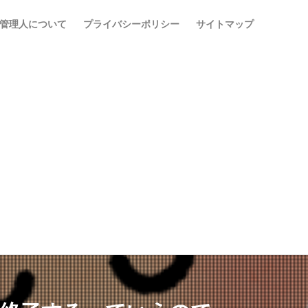
管理人について
プライバシーポリシー
サイトマップ