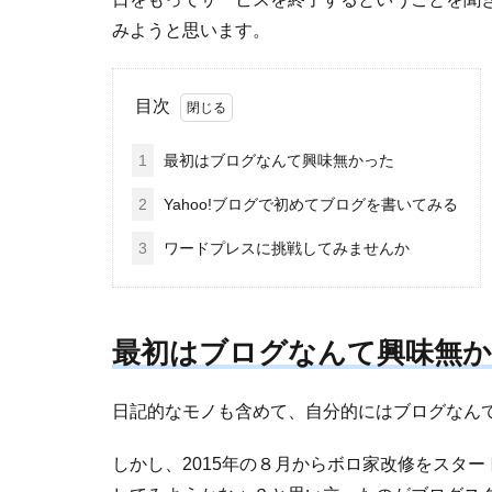
みようと思います。
目次
1
最初はブログなんて興味無かった
2
Yahoo!ブログで初めてブログを書いてみる
3
ワードプレスに挑戦してみませんか
最初はブログなんて興味無
日記的なモノも含めて、自分的にはブログなん
しかし、2015年の８月からボロ家改修をスタ