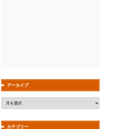
アーカイブ
カテゴリー