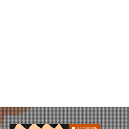
ブログ移転関係