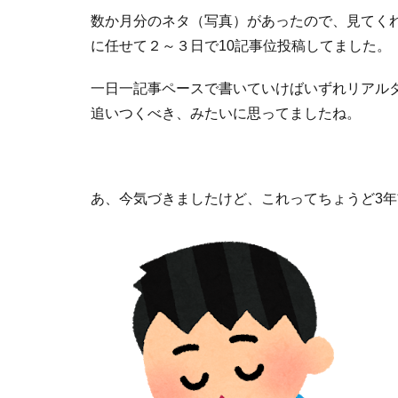
数か月分のネタ（写真）があったので、見てく
に任せて２～３日で10記事位投稿してました。
一日一記事ペースで書いていけばいずれリアル
追いつくべき、みたいに思ってましたね。
あ、今気づきましたけど、これってちょうど3