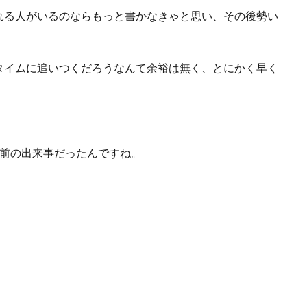
れる人がいるのならもっと書かなきゃと思い、その後勢い
タイムに追いつくだろうなんて余裕は無く、とにかく早く
年前の出来事だったんですね。