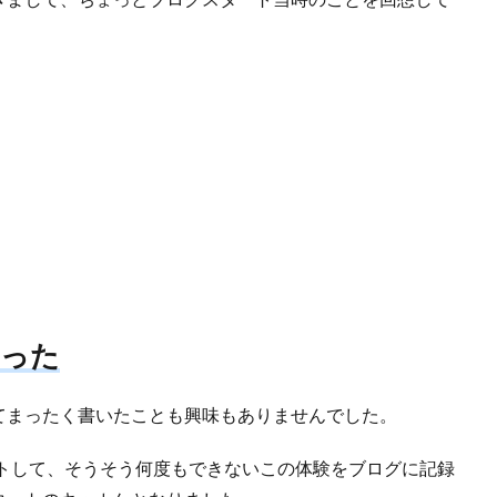
かった
てまったく書いたことも興味もありませんでした。
ートして、そうそう何度もできないこの体験をブログに記録