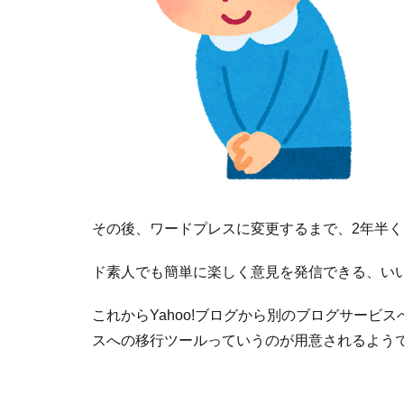
その後、ワードプレスに変更するまで、2年半くら
ド素人でも簡単に楽しく意見を発信できる、い
これからYahoo!ブログから別のブログサー
スへの移行ツールっていうのが用意されるよう