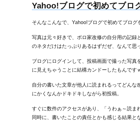
Yahoo!ブログで初めてブ
そんなこんなで、Yahoo!ブログで初めてブログ
写真は元々好きで、ボロ家改修の自分用の記録
のネタだけはたっぷりあるはずだぜ、なんて思
ブログにログインして、投稿画面で撮った写真
に見えちゃうことに結構カンドーしたもんです
自分の書いた文章が他人に読まれるってどんな
にかくなんかドキドキしながら初投稿。
すぐに数件のアクセスがあり、「うわぁ～読ま
同時に、書いたことの責任とかも感じる結果と