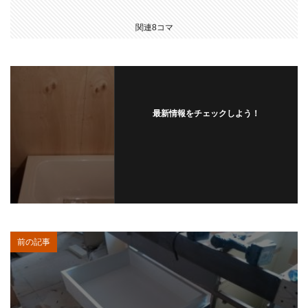
関連8コマ
最新情報をチェックしよう！
前の記事