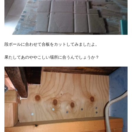
段ボールに合わせて合板をカットしてみましたよ。
果たしてあのややこしい場所に合うんでしょうか？