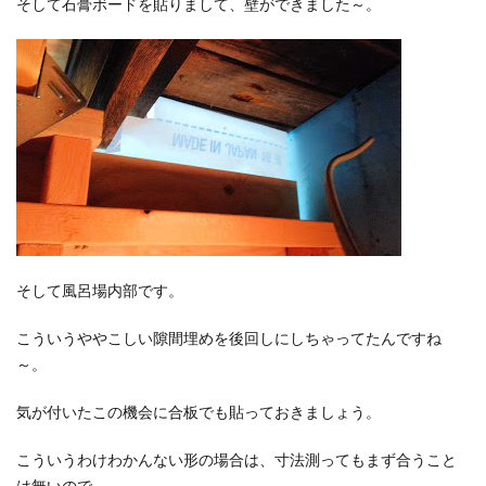
そして石膏ボードを貼りまして、壁ができました～。
そして風呂場内部です。
こういうややこしい隙間埋めを後回しにしちゃってたんですね
～。
気が付いたこの機会に合板でも貼っておきましょう。
こういうわけわかんない形の場合は、寸法測ってもまず合うこと
は無いので、