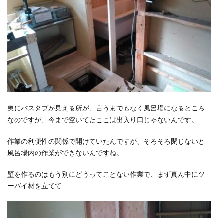
奥にバスタブが見える所が、言うまでもなく風呂場になるところ
なのですが、今まで空いてたここは出入り口じゃないんです。
作業の利便性の関係で開けていたんですが、そろそろ閉じないと
風呂場内の作業ができないんですね。
壁を作るのはもう別にどうってことない作業で、まず真ん中にツ
ーバイ材を立てて