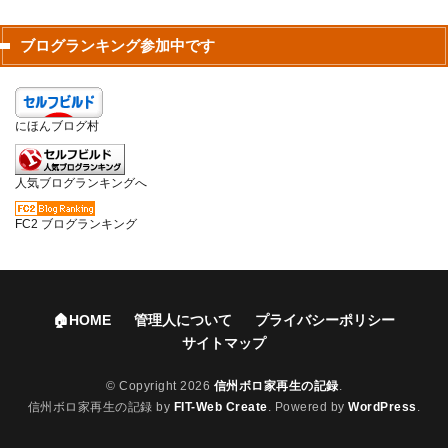
ブログランキング参加中です
にほんブログ村
人気ブログランキングへ
FC2 ブログランキング
🏠HOME
管理人について
プライバシーポリシー
サイトマップ
© Copyright 2026
信州ボロ家再生の記録
.
信州ボロ家再生の記録 by
FIT-Web Create
. Powered by
WordPress
.