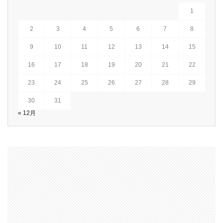
1
2
3
4
5
6
7
8
9
10
11
12
13
14
15
16
17
18
19
20
21
22
23
24
25
26
27
28
29
30
31
« 12月