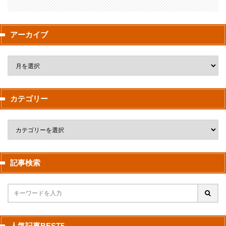
アーカイブ
カテゴリー
記事検索
人気記事BEST5