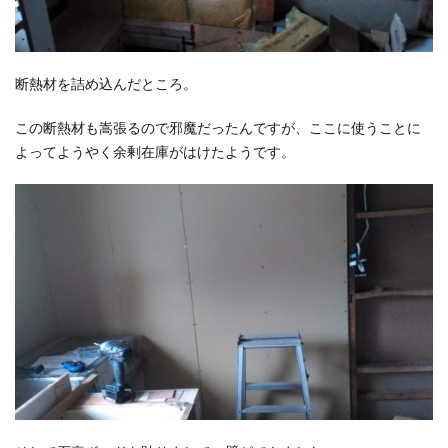
断熱材を詰め込んだところ。
この断熱材も嵩張るので邪魔だったんですが、ここに使うことに
よってようやく余剰在庫がはけたようです。