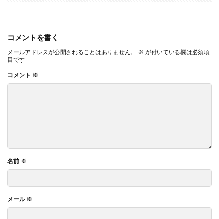
コメントを書く
メールアドレスが公開されることはありません。
※
が付いている欄は必須項
目です
コメント
※
名前
※
メール
※