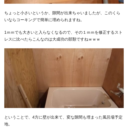
ちょっと小さいというか、隙間が出来ちゃいましたが、このくら
いならコーキングで簡単に埋められますね。
1ｍｍでも大きいと入らなくなるので、その１ｍｍを修正するスト
レスに比べたらこんなのは大成功の部類ですねｗｗｗ
ということで、4方に壁が出来て、変な隙間も埋まった風呂場予定
地。