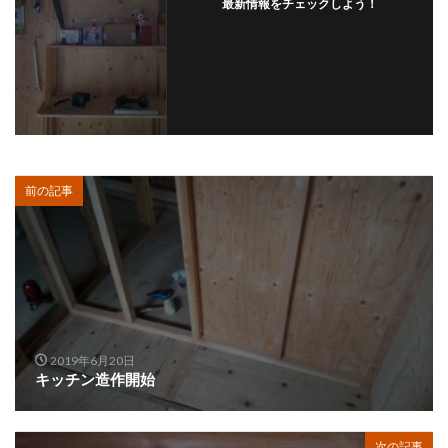
最新情報をチェックしよう！
前の記事
2019年6月20日
キッチン造作開始
次の記事