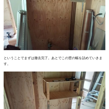
ということでまずは撤去完了。あとでこの壁の幅を詰めていきま
す。