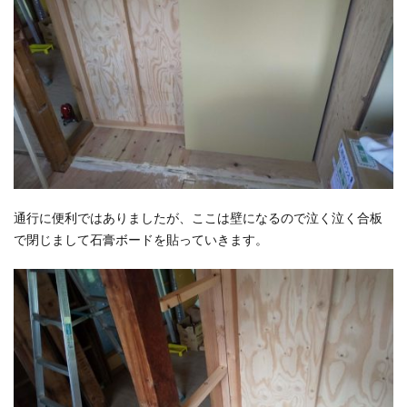
通行に便利ではありましたが、ここは壁になるので泣く泣く合板
で閉じまして石膏ボードを貼っていきます。