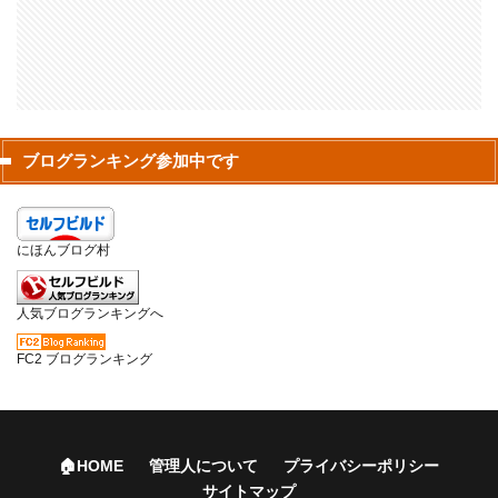
ブログランキング参加中です
にほんブログ村
人気ブログランキングへ
FC2 ブログランキング
🏠HOME
管理人について
プライバシーポリシー
サイトマップ