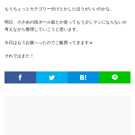
もうちょっとカテゴリー分けとかしたほうがいいのかな。
明日、小さめの段ボール箱とか使ってもう少しマシにならないか
考えながら整理していこうと思います。
今日はもうお腹へったのでご飯買ってきますｗ
それではまた！