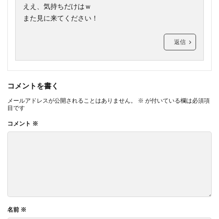
ええ、気持ちだけはｗ
また見に来てください！
返信
コメントを書く
メールアドレスが公開されることはありません。
※
が付いている欄は必須項
目です
コメント
※
名前
※