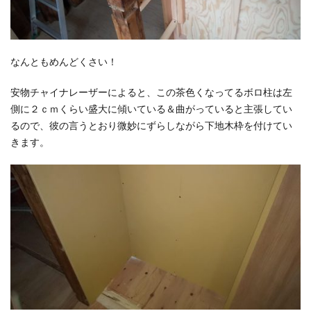
なんともめんどくさい！
安物チャイナレーザーによると、この茶色くなってるボロ柱は左
側に２ｃｍくらい盛大に傾いている＆曲がっていると主張してい
るので、彼の言うとおり微妙にずらしながら下地木枠を付けてい
きます。