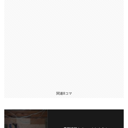
関連8コマ