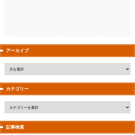
アーカイブ
カテゴリー
記事検索