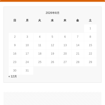
2026年8月
日
月
火
水
木
金
土
1
2
3
4
5
6
7
8
9
10
11
12
13
14
15
16
17
18
19
20
21
22
23
24
25
26
27
28
29
30
31
« 12月