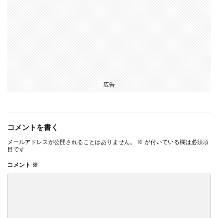
広告
コメントを書く
メールアドレスが公開されることはありません。
※
が付いている欄は必須項
目です
コメント
※