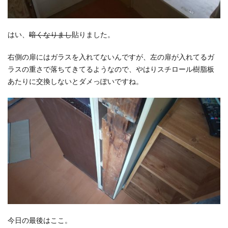
はい、
暗くなりまし
貼りました。
右側の扉にはガラスを入れてないんですが、左の扉が入れてるガ
ラスの重さで落ちてきてるようなので、やはりスチロール樹脂板
あたりに交換しないとダメっぽいですね。
今日の最後はここ。