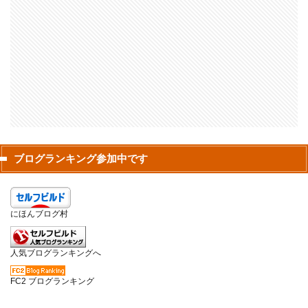
ブログランキング参加中です
にほんブログ村
人気ブログランキングへ
FC2 ブログランキング