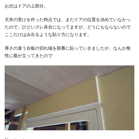
お次はドアの上部分。
天井の受けを作った時点では、まだドアの位置を決めていなかっ
たので、ひどいズレ具合になってますが、どうにもならないので
ここだけはみ出るような貼り方になります。
厚さの違う合板の切れ端を順番に貼っていきましたが、なんか無
性に腹が立ってきたので