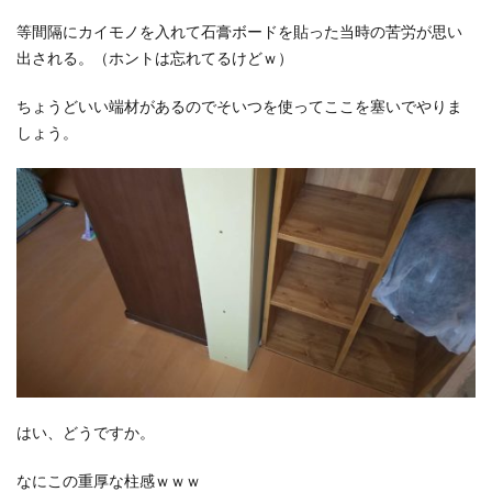
等間隔にカイモノを入れて石膏ボードを貼った当時の苦労が思い
出される。（ホントは忘れてるけどｗ）
ちょうどいい端材があるのでそいつを使ってここを塞いでやりま
しょう。
はい、どうですか。
なにこの重厚な柱感ｗｗｗ