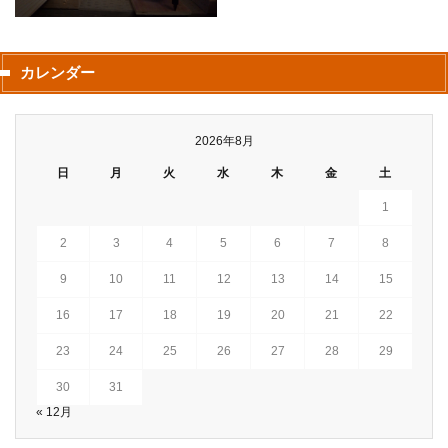
カレンダー
2026年8月
日
月
火
水
木
金
土
1
2
3
4
5
6
7
8
9
10
11
12
13
14
15
16
17
18
19
20
21
22
23
24
25
26
27
28
29
30
31
« 12月