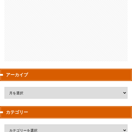
アーカイブ
カテゴリー