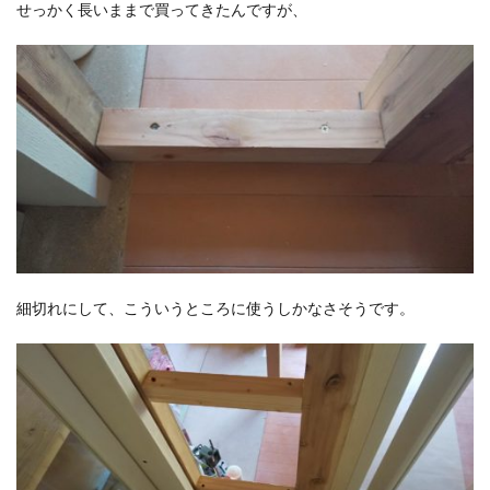
せっかく長いままで買ってきたんですが、
細切れにして、こういうところに使うしかなさそうです。