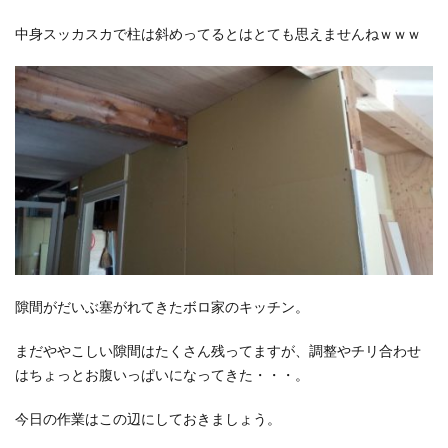
中身スッカスカで柱は斜めってるとはとても思えませんねｗｗｗ
隙間がだいぶ塞がれてきたボロ家のキッチン。
まだややこしい隙間はたくさん残ってますが、調整やチリ合わせ
はちょっとお腹いっぱいになってきた・・・。
今日の作業はこの辺にしておきましょう。