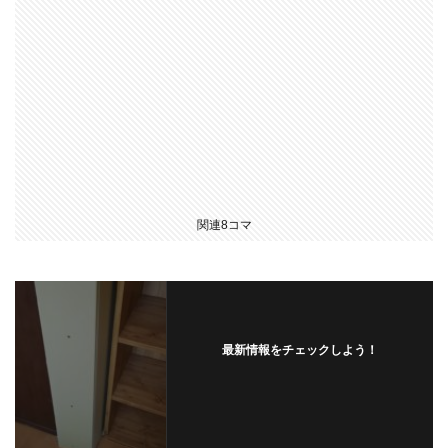
関連8コマ
最新情報をチェックしよう！