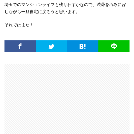
埼玉でのマンションライフも残りわずかなので、渋滞を巧みに躱
しながら一旦自宅に戻ろうと思います。
それではまた！