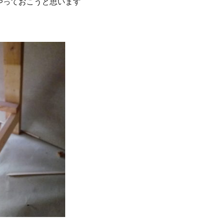
やっておこうと思います