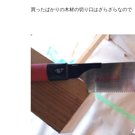
買ったばかりの木材の切り口はざらざらなので