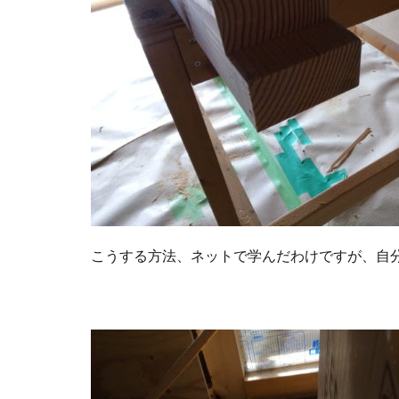
こうする方法、ネットで学んだわけですが、自