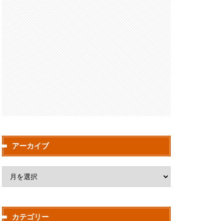
アーカイブ
カテゴリー