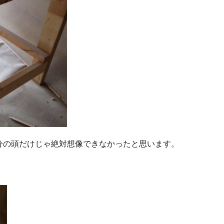
分の頭だけじゃ絶対想像できなかったと思います。