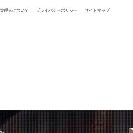
管理人について
プライバシーポリシー
サイトマップ