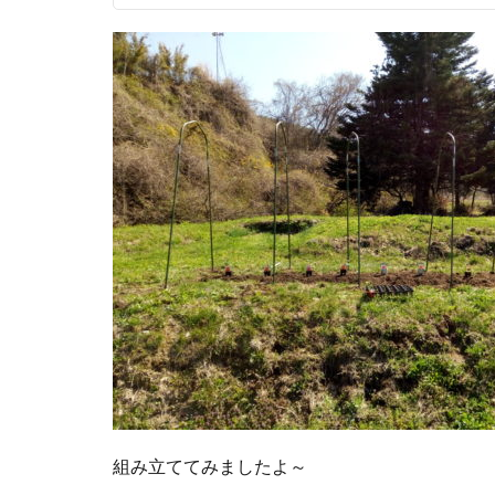
組み立ててみましたよ～