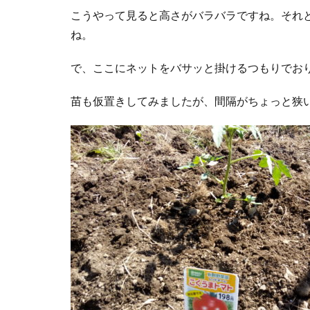
こうやって見ると高さがバラバラですね。それ
ね。
で、ここにネットをバサッと掛けるつもりでお
苗も仮置きしてみましたが、間隔がちょっと狭