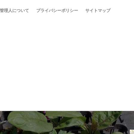
管理人について
プライバシーポリシー
サイトマップ