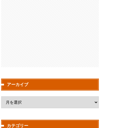
アーカイブ
カテゴリー