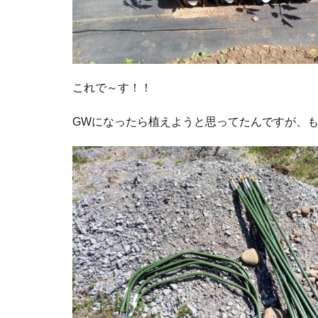
これで～す！！
GWになったら植えようと思ってたんですが、も