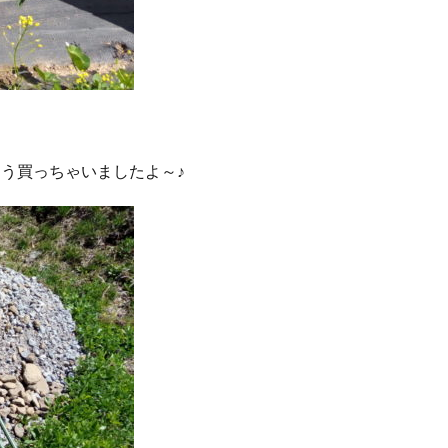
う買っちゃいましたよ～♪