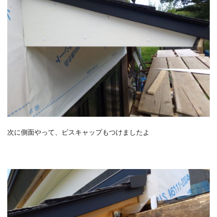
次に側面やって、ビスキャップもつけましたよ