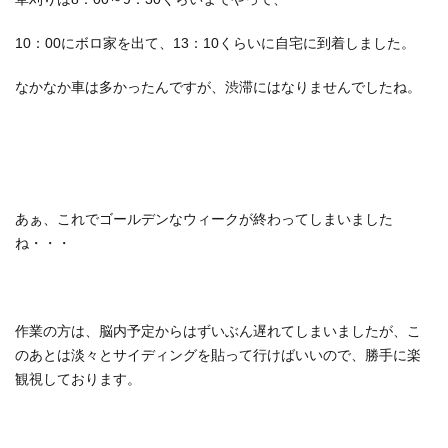
10：00にボロ家を出て、13：10くらいに自宅に到着しました。
なかなか車は多かったんですが、渋滞にはなりませんでしたね。
あぁ、これでゴールデンなウィークが終わってしまいました
ね・・・
作業の方は、脳内予定からはずいぶん遅れてしまいましたが、こ
のあとは淡々とサイディングを貼って行けばいいので、勝手に楽
観視しております。