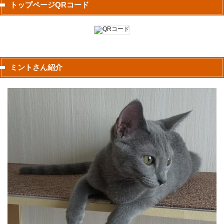
トップページQRコード
ミントさん紹介