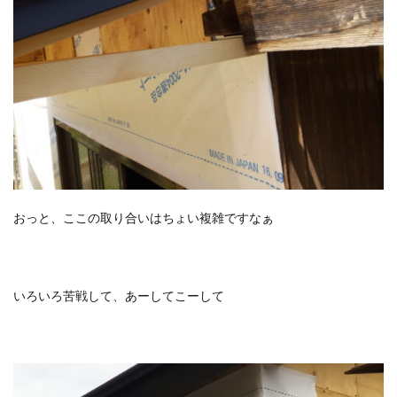
おっと、ここの取り合いはちょい複雑ですなぁ
いろいろ苦戦して、あーしてこーして