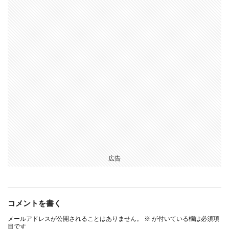
広告
コメントを書く
メールアドレスが公開されることはありません。
※
が付いている欄は必須項
目です