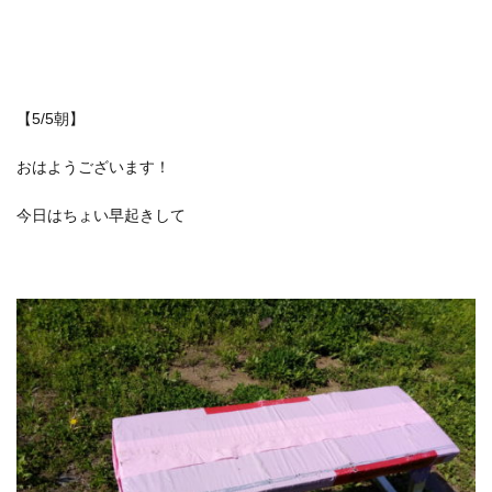
【5/5朝】
おはようございます！
今日はちょい早起きして