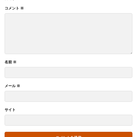
コメント
※
名前
※
メール
※
サイト