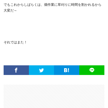
でもこれからしばらくは、畑作業に草刈りに時間を割かれるから
大変だ～
それではまた！