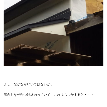
よし、なかなかいいではないか。
底面もなぜかつけ終わっていて、これはもしかすると・・・