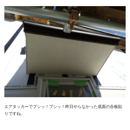
エアタッカーでプシッ！プシッ！昨日やらなかった底面の合板貼
りですね。