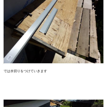
では水切りをつけていきます