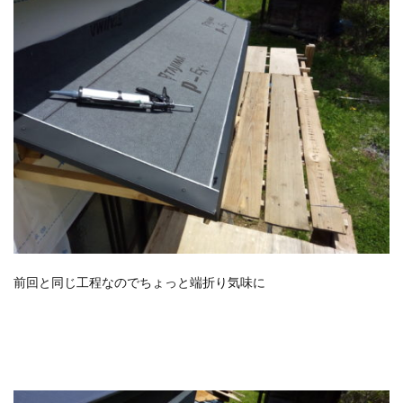
前回と同じ工程なのでちょっと端折り気味に