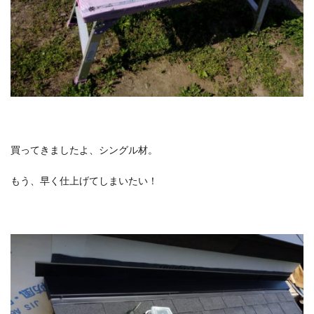
買ってきましたよ、シングル材。
もう、早く仕上げてしまいたい！