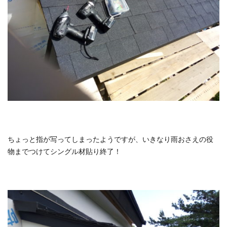
ちょっと指が写ってしまったようですが、いきなり雨おさえの役
物までつけてシングル材貼り終了！