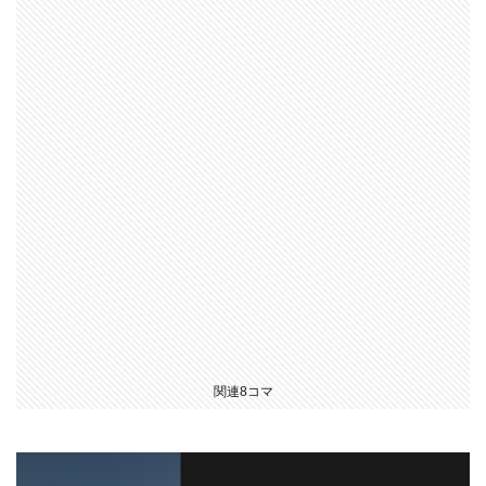
関連8コマ