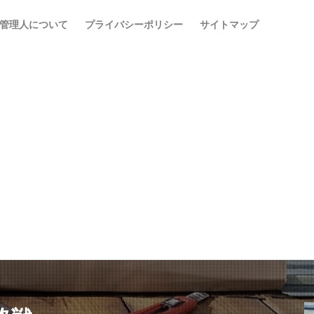
管理人について
プライバシーポリシー
サイトマップ