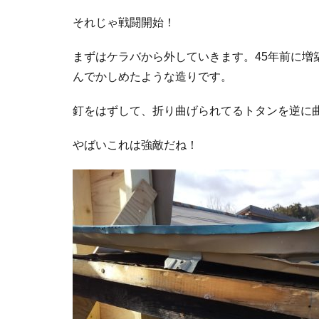
それじゃ戦闘開始！
まずはケラバから外していきます。45年前に増
んでかしめたような造りです。
釘をはずして、折り曲げられてるトタンを逆に
やばいこれは強敵だね！