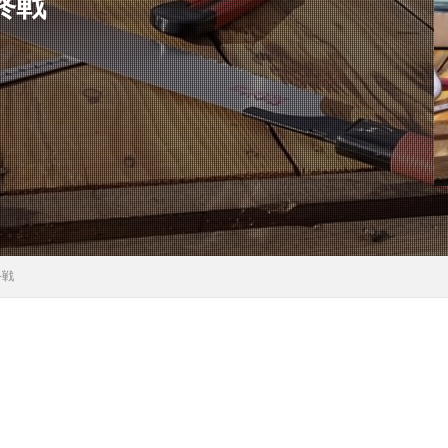
終戦
終戦