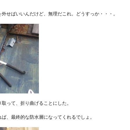
を外せばいいんだけど、無理だこれ。どうすっか・・・。
り取って、折り曲げることにした。
れば、最終的な防水層になってくれるでしょ。