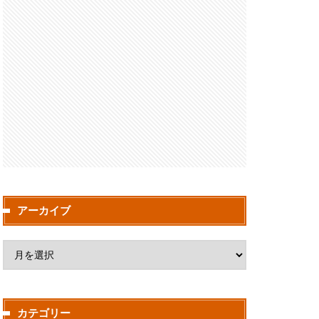
アーカイブ
カテゴリー