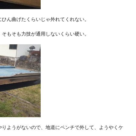
にひん曲げたくらいじゃ外れてくれない。
、そもそも力技が通用しないくらい硬い。
やりようがないので、地道にペンチで外して、ようやくケ