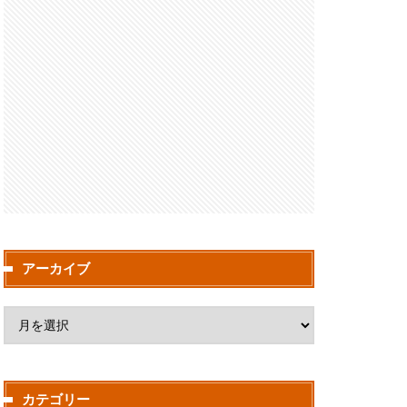
アーカイブ
カテゴリー