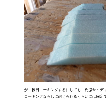
が、後日コーキングするにしても、樹脂サイデ
コーキングならしに耐えられるくらいには固定