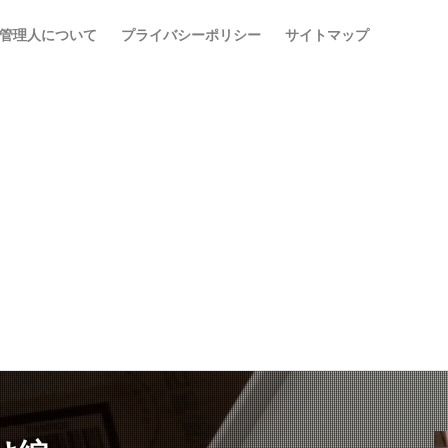
管理人について
プライバシーポリシー
サイトマップ