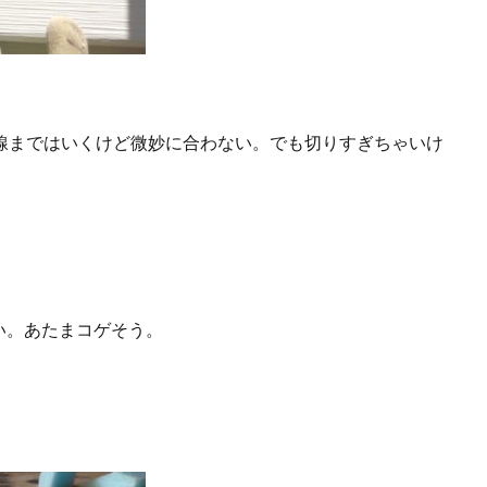
線まではいくけど微妙に合わない。でも切りすぎちゃいけ
い。あたまコゲそう。