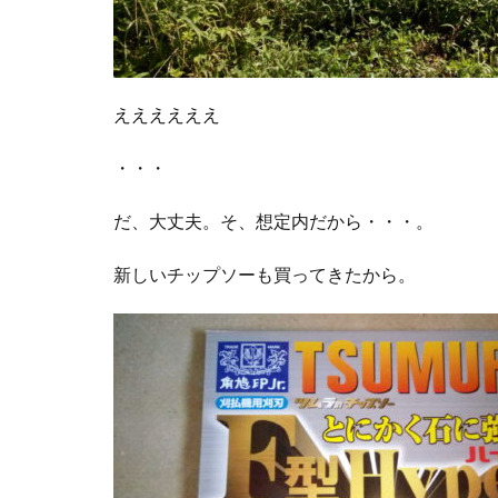
ええええええ
・・・
だ、大丈夫。そ、想定内だから・・・。
新しいチップソーも買ってきたから。