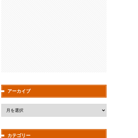
アーカイブ
カテゴリー