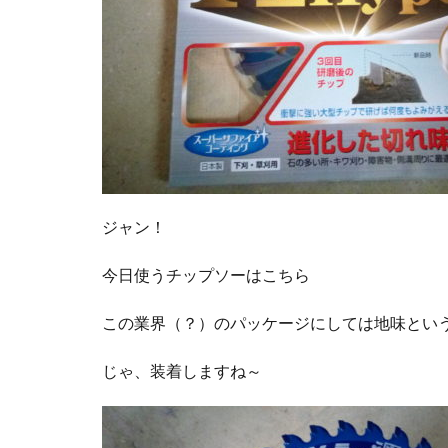
ジャン！
今日使うチップソーはこちら
この業界（？）のパッケージにしては地味とい
じゃ、装着しますね～