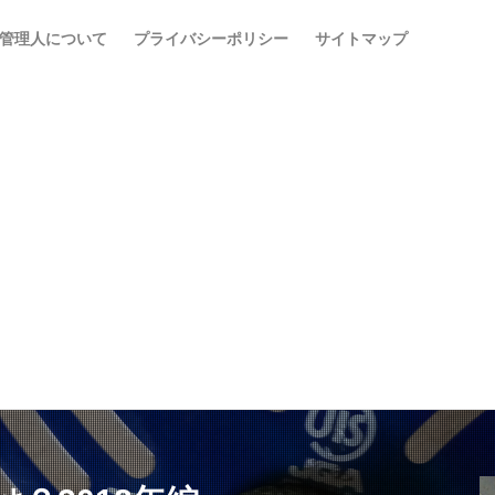
管理人について
プライバシーポリシー
サイトマップ