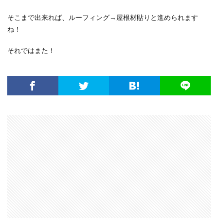
そこまで出来れば、ルーフィング→屋根材貼りと進められます
ね！
それではまた！