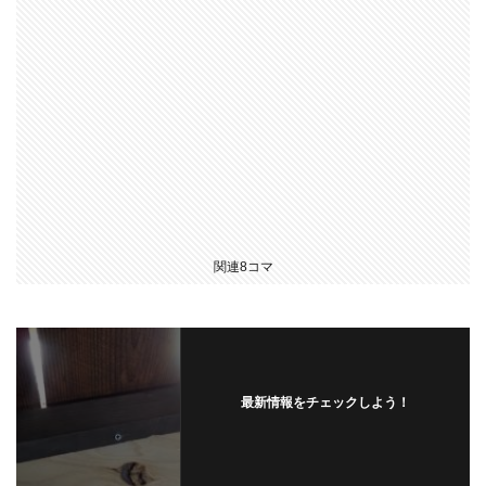
関連8コマ
最新情報をチェックしよう！