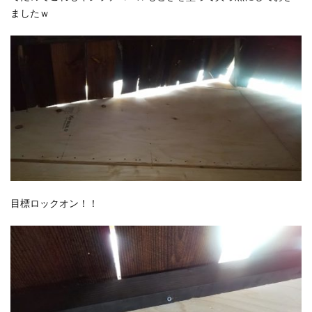
ましたｗ
目標ロックオン！！