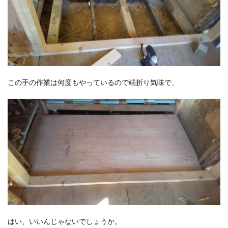
この手の作業は何度もやっているので端折り気味で、
はい、いいんじゃないでしょうか。