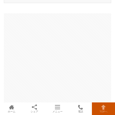
ホーム
シェア
メニュー
電話
TOPへ