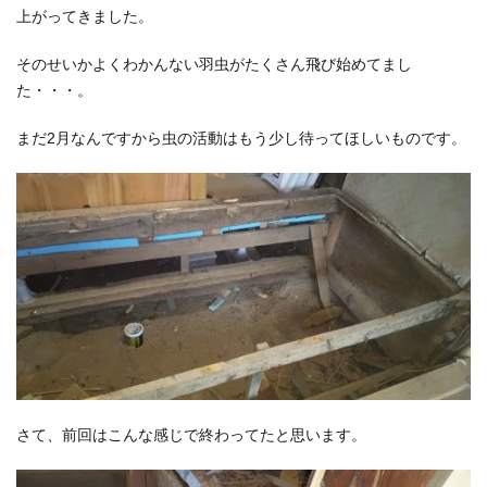
上がってきました。
そのせいかよくわかんない羽虫がたくさん飛び始めてまし
た・・・。
まだ2月なんですから虫の活動はもう少し待ってほしいものです。
さて、前回はこんな感じで終わってたと思います。