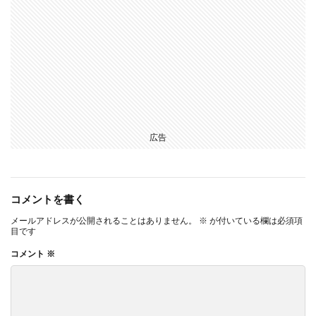
広告
コメントを書く
メールアドレスが公開されることはありません。
※
が付いている欄は必須項
目です
コメント
※