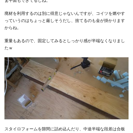
ぁ平面もできてるしね。
廃材を利用するのは別に得意じゃないんですが、コイツを燃やす
っていうのはちょっと厳しそうだし、捨てるのも金が掛かります
からね。
重量もあるので、固定してみるとしっかり感が半端なくなりまし
たｗ
スタイロフォームを隙間に詰め込んだり、中途半端な段差は合板