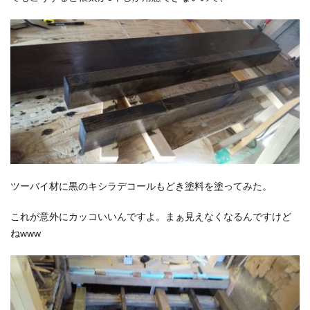
ツーバイ材に黒のキシラデコールもどき塗料を塗ってみた。
これが意外にカッコいいんですよ。まぁ見えなくなるんですけど
ねwww