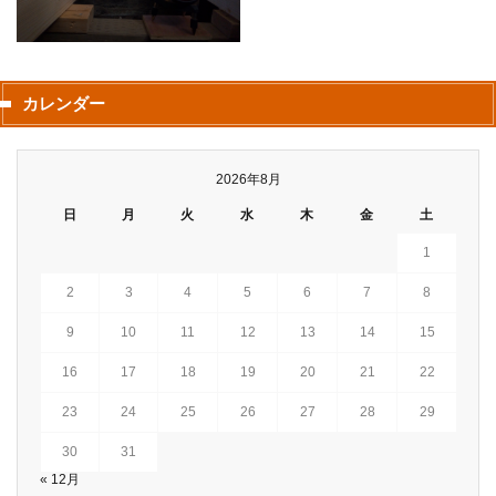
カレンダー
2026年8月
日
月
火
水
木
金
土
1
2
3
4
5
6
7
8
9
10
11
12
13
14
15
16
17
18
19
20
21
22
23
24
25
26
27
28
29
30
31
« 12月