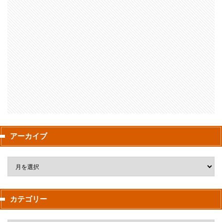
アーカイブ
カテゴリー