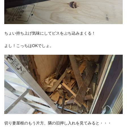
ちょい持ち上げ気味にしてビスをぶち込みまくる！
よし！こっちはOKでしょ。
切り妻屋根のもう片方、隣の旧押し入れを見てみると・・・