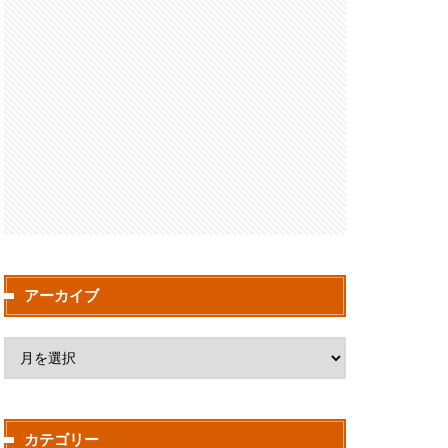
アーカイブ
カテゴリー