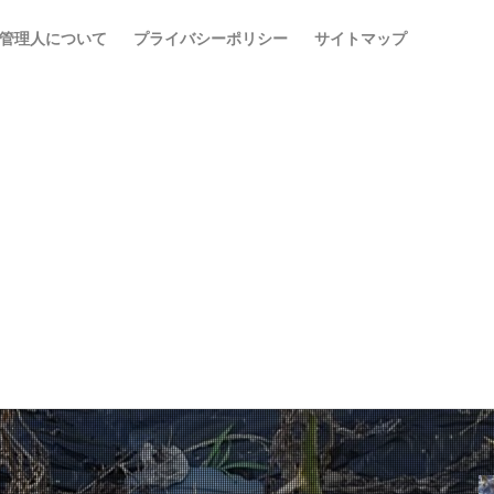
管理人について
プライバシーポリシー
サイトマップ