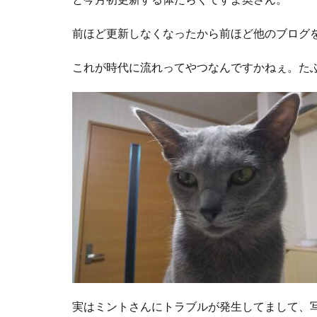
前ほど更新しなくなったから前ほど他のブログ
これが時代に流れってやつなんですかねぇ。た
実はミントさんにトラブルが発生してまして、