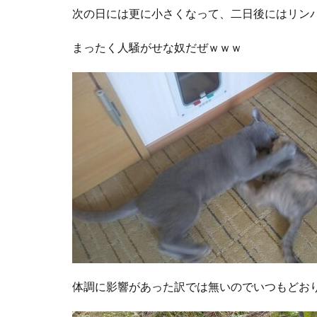
次の日には更に小さくなって、二日後にはリン
まったく人騒がせな奴だぜｗｗｗ
体調に影響があった訳では無いのでいつもどお