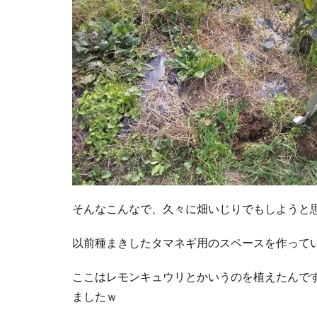
そんなこんなで、久々に畑いじりでもしようと
以前種まきしたタマネギ用のスペースを作って
ここはレモンキュウリとかいうのを植えたんで
ましたｗ