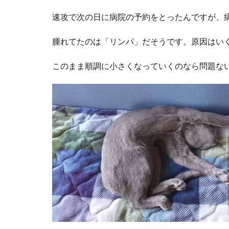
速攻で次の日に病院の予約をとったんですが、
腫れてたのは「リンパ」だそうです。原因はい
このまま順調に小さくなっていくのなら問題な