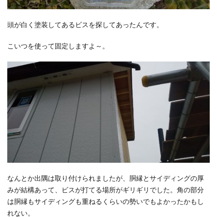
頭が白く塗装してあるビスを探してあったんです。
こいつを使って固定しますよ～。
なんとか出隅は取り付けられましたが、胴縁とサイディングの厚
みが結構あって、ビスが打てる場所がギリギリでした。角の部分
は胴縁もサイディングも重ねるくらいの勢いでもよかったかもし
れない。