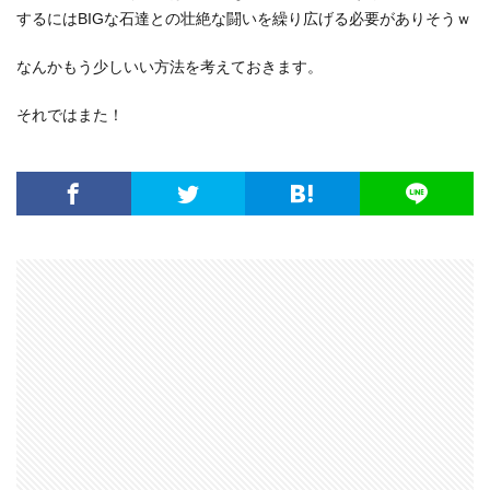
するにはBIGな石達との壮絶な闘いを繰り広げる必要がありそうｗ
なんかもう少しいい方法を考えておきます。
それではまた！