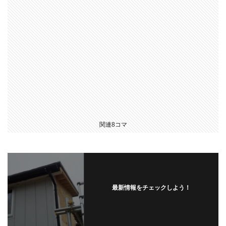
関連8コマ
最新情報をチェックしよう！