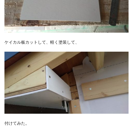
ケイカル板カットして、軽く塗装して、
付けてみた。