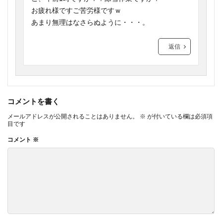
お疲れ様ですご苦労様ですｗ
あまり無理はなさらぬように・・・。
返信
コメントを書く
メールアドレスが公開されることはありません。
※
が付いている欄は必須項
目です
コメント
※