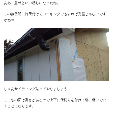
ああ、意外といい感じになったね。
この後普通に軒天付けてコーキングでもすれば完璧じゃないです
かねｗ
じゃあサイディング貼ってやりましょう。
こっちの面は高さがあるので上下に仕切りを付けて縦に継いでい
くことになります。