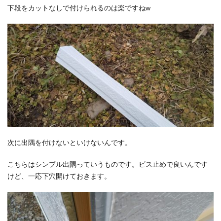
下段をカットなしで付けられるのは楽ですねw
次に出隅を付けないといけないんです。
こちらはシンプル出隅っていうものです。ビス止めで良いんです
けど、一応下穴開けておきます。