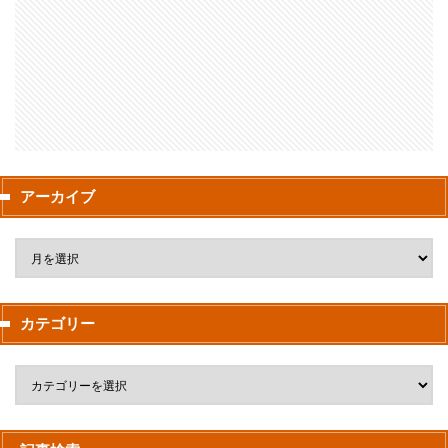
アーカイブ
カテゴリー