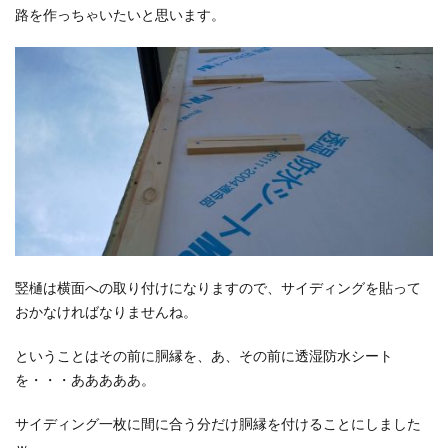
路を作っちゃいたいと思います。
竪樋は横面への取り付けになりますので、サイディングを貼って
おかなければなりませんね。
ということはその前に胴縁を、あ、その前に透湿防水シート
を・・・あああああ。
サイディング一枚に間に合う分だけ胴縁を付けることにしました