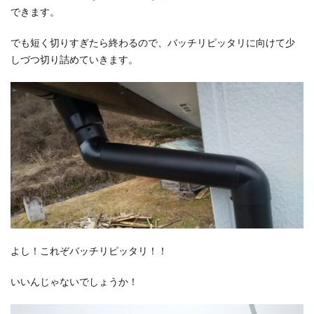
できます。
でも短く切りすぎたら終わるので、バッチリピッタリに向けて少
しづつ切り詰めていきます。
よし！これぞバッチリピッタリ！！
いいんじゃないでしょうか！