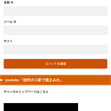
名前
※
メール
※
サイト
youtube「信州ボロ家で猫まみれ」
チャンネルトップページは
こちら