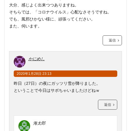
大分、感じよく出来つつありますね。
そちらでは、「コロナウイルス」心配なさそうですね。
でも、風邪ひかない様に、頑張ってください。
また、伺います。
返信
かにめし
2020年1月28日 23:13
昨日（27日）の夜にガッツリ雪が降りました。
ということで今日はサボちゃいましたけどねｗ
返信
海太郎