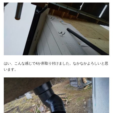
はい、こんな感じで4か所取り付けました。なかなかよろしいと思
います。