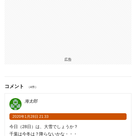
広告
コメント
（4件）
海太郎
2020年1月28日 21:33
今日（28日）は、大雪でしょうか？
千葉は今冬は？降らないかな・・・