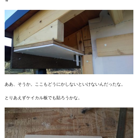
ｗ
ああ、そうか。ここもどうにかしないといけないんだったな。
とりあえずケイカル板でも貼ろうかな。