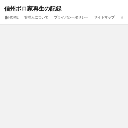
信州ボロ家再生の記録
🏠HOME
管理人について
プライバシーポリシー
サイトマップ