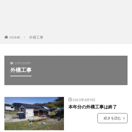
HOME
外構工事
CATEGORY
外構工事
2021年4月9日
本年分の外構工事は終了
続きを読む