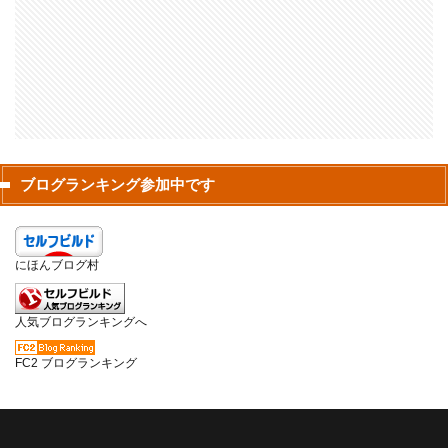
ブログランキング参加中です
にほんブログ村
人気ブログランキングへ
FC2 ブログランキング