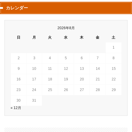
カレンダー
2026年8月
日
月
火
水
木
金
土
1
2
3
4
5
6
7
8
9
10
11
12
13
14
15
16
17
18
19
20
21
22
23
24
25
26
27
28
29
30
31
« 12月