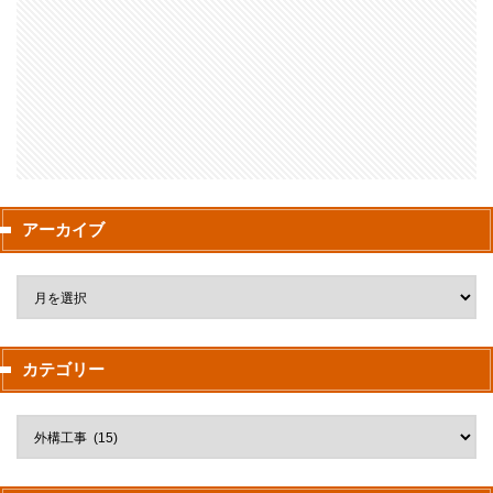
アーカイブ
カテゴリー